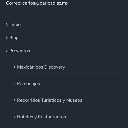
Correo: carlos@carlosdiaz.mx
Inicio
Blog
Proyectos
Mexicánicos Discovery
Personajes
Recorridos Turísticos y Museos
Hoteles y Restaurantes