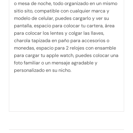
o mesa de noche, todo organizado en un mismo
sitio sito, compatible con cualquier marca y
modelo de celular, puedes cargarlo y ver su
pantalla, espacio para colocar tu cartera, área
para colocar los lentes y colgar las llaves,
charola tapizada en paño para accesorios o
monedas, espacio para 2 relojes con ensamble
para cargar tu apple watch, puedes colocar una
foto familiar o un mensaje agradable y
personalizado en su nicho.