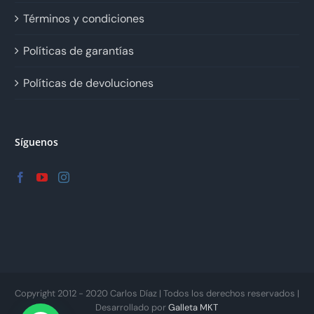
Términos y condiciones
Políticas de garantías
Políticas de devoluciones
Síguenos
Copyright 2012 - 2020 Carlos Díaz | Todos los derechos reservados |
Desarrollado por
Galleta MKT