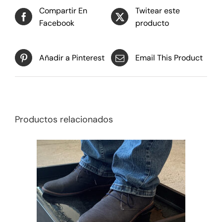
Compartir En
Twitear este
Facebook
producto
Añadir a Pinterest
Email This Product
Productos relacionados