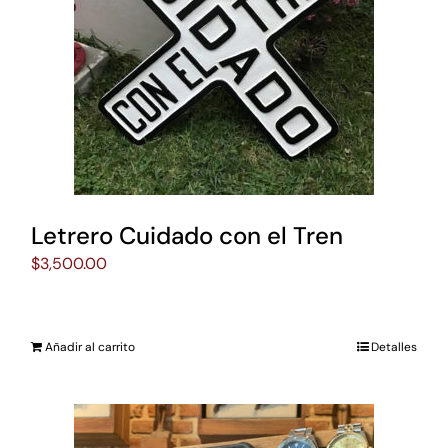
Letrero Cuidado con el Tren
$
3,500.00
Añadir al carrito
Detalles