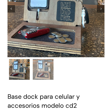


Base dock para celular y
accesorios modelo cd2