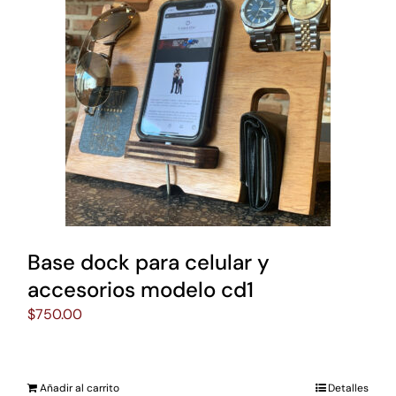
Base dock para celular y
accesorios modelo cd1
$
750.00
Añadir al carrito
Detalles