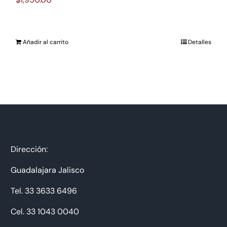
Añadir al carrito
Detalles
Dirección:
Guadalajara Jalisco
Tel. 33 3633 6496
Cel. 33 1043 0040