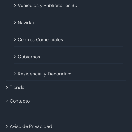
Vehículos y Publicitarios 3D
Navidad
Centros Comerciales
Gobiernos
Residencial y Decorativo
Tienda
Contacto
Aviso de Privacidad