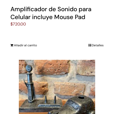
Amplificador de Sonido para
Celular incluye Mouse Pad
$
720.00
Añadir al carrito
Detalles