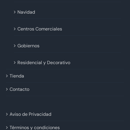
Navidad
Centros Comerciales
Gobiernos
Residencial y Decorativo
Tienda
Contacto
Aviso de Privacidad
Términos y condiciones