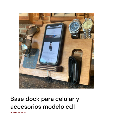
Base dock para celular y
accesorios modelo cd1