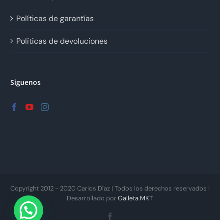
Políticas de garantías
Políticas de devoluciones
Síguenos
Copyright 2012 - 2020 Carlos Díaz | Todos los derechos reservados |
Desarrollado por
Galleta MKT
Facebook