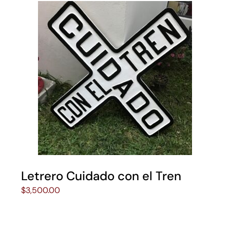
Letrero Cuidado con el Tren
$
3,500.00