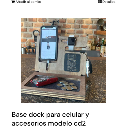
Añadir al carrito
Detalles
Base dock para celular y
accesorios modelo cd2