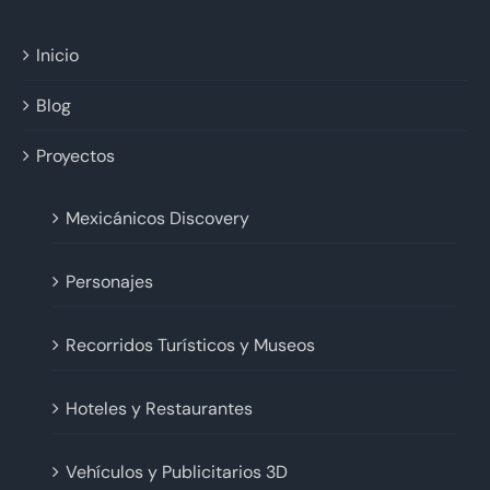
Inicio
Blog
Proyectos
Mexicánicos Discovery
Personajes
Recorridos Turísticos y Museos
Hoteles y Restaurantes
Vehículos y Publicitarios 3D