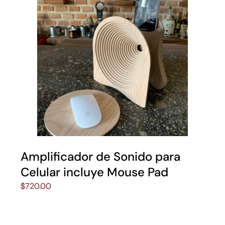
Amplificador de Sonido para
Celular incluye Mouse Pad
$
720.00