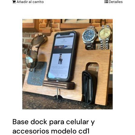
Añadir al carrito
Detalles
Base dock para celular y
accesorios modelo cd1