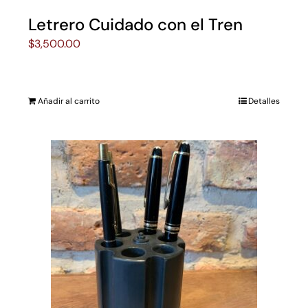
Letrero Cuidado con el Tren
$
3,500.00
Añadir al carrito
Detalles