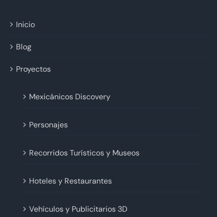
Inicio
Blog
Proyectos
Mexicánicos Discovery
Personajes
Recorridos Turísticos y Museos
Hoteles y Restaurantes
Vehículos y Publicitarios 3D