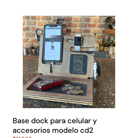
Base dock para celular y
accesorios modelo cd2