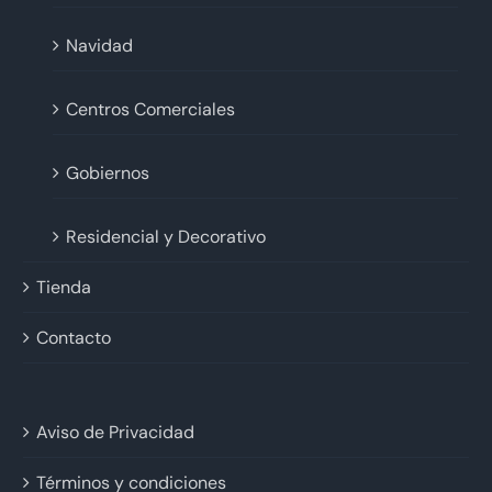
Navidad
Centros Comerciales
Gobiernos
Residencial y Decorativo
Tienda
Contacto
Aviso de Privacidad
Términos y condiciones