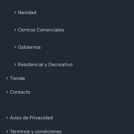
Navidad
Centros Comerciales
Gobiernos
Residencial y Decorativo
Tienda
Contacto
Aviso de Privacidad
Términos y condiciones