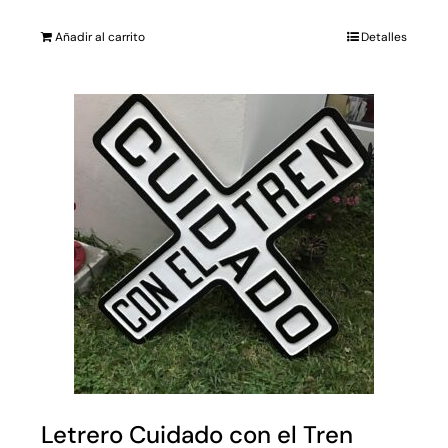
Añadir al carrito
Detalles
Letrero Cuidado con el Tren