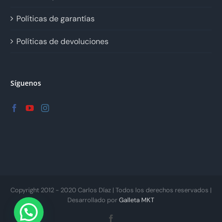
Políticas de garantías
Políticas de devoluciones
Síguenos
Copyright 2012 - 2020 Carlos Díaz | Todos los derechos reservados |
Desarrollado por
Galleta MKT
Facebook