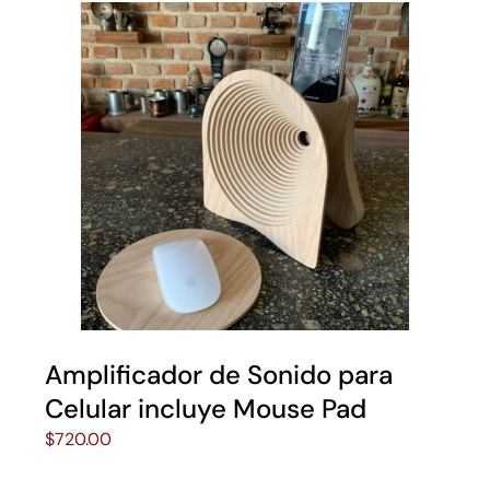
Amplificador de Sonido para
Celular incluye Mouse Pad
$
720.00