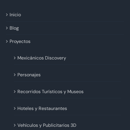
Inicio
Blog
Proyectos
Mexicánicos Discovery
Personajes
Recorridos Turísticos y Museos
Hoteles y Restaurantes
Vehículos y Publicitarios 3D