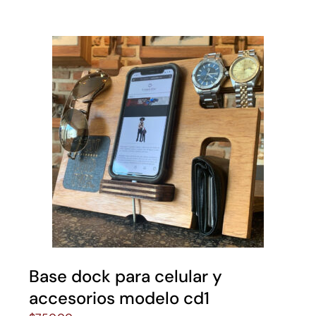
Base dock para celular y
accesorios modelo cd1