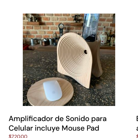
Amplificador de Sonido para
Celular incluye Mouse Pad
$
720.00