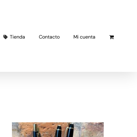
Tienda
Contacto
Mi cuenta