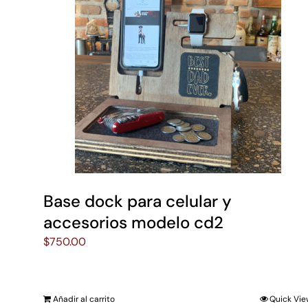
Base dock para celular y
accesorios modelo cd2
$
750.00
Añadir al carrito
Quick Vi