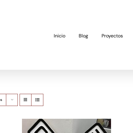
Inicio
Blog
Proyectos
os