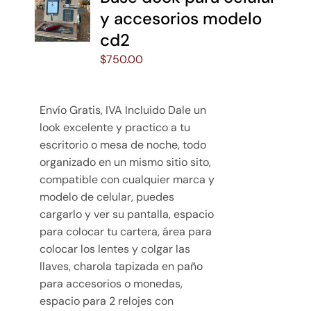
y accesorios modelo
cd2
$
750.00
Envío Gratis, IVA Incluido Dale un
look excelente y practico a tu
escritorio o mesa de noche, todo
organizado en un mismo sitio sito,
compatible con cualquier marca y
modelo de celular, puedes
cargarlo y ver su pantalla, espacio
para colocar tu cartera, área para
colocar los lentes y colgar las
llaves, charola tapizada en paño
para accesorios o monedas,
espacio para 2 relojes con