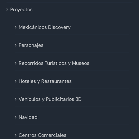
Proyectos
Mexicánicos Discovery
Personajes
Recorridos Turísticos y Museos
Hoteles y Restaurantes
Vehículos y Publicitarios 3D
Navidad
Centros Comerciales