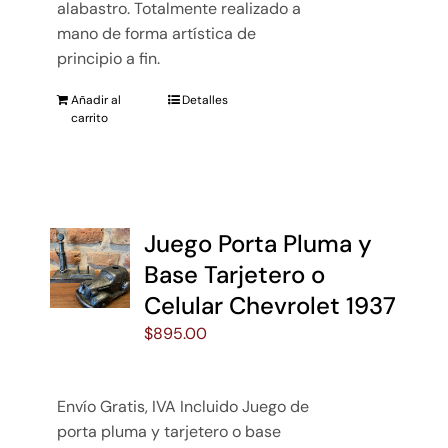
alabastro. Totalmente realizado a
mano de forma artística de
principio a fin.
Añadir al
Detalles
carrito
Juego Porta Pluma y
Base Tarjetero o
Celular Chevrolet 1937
$
895.00
Envío Gratis, IVA Incluido Juego de
porta pluma y tarjetero o base