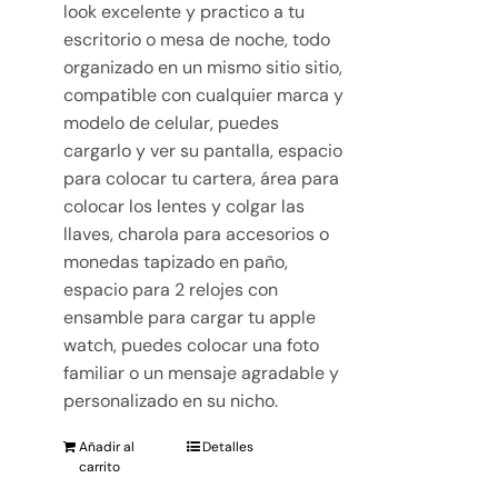
look excelente y practico a tu
escritorio o mesa de noche, todo
organizado en un mismo sitio sitio,
compatible con cualquier marca y
modelo de celular, puedes
cargarlo y ver su pantalla, espacio
para colocar tu cartera, área para
colocar los lentes y colgar las
llaves, charola para accesorios o
monedas tapizado en paño,
espacio para 2 relojes con
ensamble para cargar tu apple
watch, puedes colocar una foto
familiar o un mensaje agradable y
personalizado en su nicho.
Añadir al
Detalles
carrito