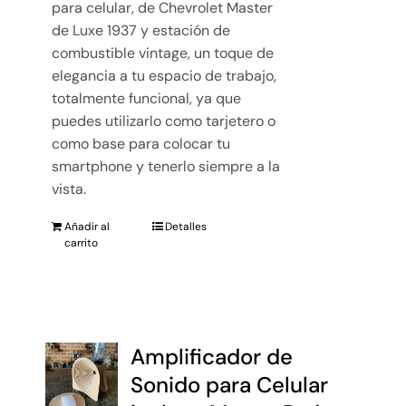
para celular, de Chevrolet Master
de Luxe 1937 y estación de
combustible vintage, un toque de
elegancia a tu espacio de trabajo,
totalmente funcional, ya que
puedes utilizarlo como tarjetero o
como base para colocar tu
smartphone y tenerlo siempre a la
vista.
Añadir al
Detalles
carrito
Amplificador de
Sonido para Celular