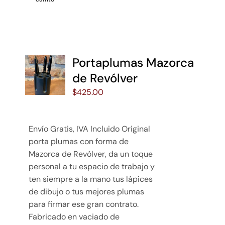
Portaplumas Mazorca
de Revólver
$
425.00
Envío Gratis, IVA Incluido Original
porta plumas con forma de
Mazorca de Revólver, da un toque
personal a tu espacio de trabajo y
ten siempre a la mano tus lápices
de dibujo o tus mejores plumas
para firmar ese gran contrato.
Fabricado en vaciado de