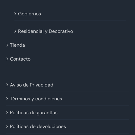
Gobiernos
Residencial y Decorativo
Tienda
Contacto
Aviso de Privacidad
Términos y condiciones
Políticas de garantías
Políticas de devoluciones