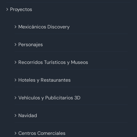
Proyectos
Mexicánicos Discovery
Personajes
Recorridos Turísticos y Museos
Hoteles y Restaurantes
Vehículos y Publicitarios 3D
Navidad
Centros Comerciales