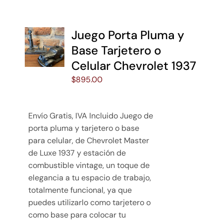
Juego Porta Pluma y
Base Tarjetero o
Celular Chevrolet 1937
$
895.00
Envío Gratis, IVA Incluido Juego de
porta pluma y tarjetero o base
para celular, de Chevrolet Master
de Luxe 1937 y estación de
combustible vintage, un toque de
elegancia a tu espacio de trabajo,
totalmente funcional, ya que
puedes utilizarlo como tarjetero o
como base para colocar tu