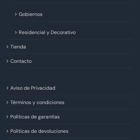
Gobiernos
Residencial y Decorativo
Tienda
Contacto
Aviso de Privacidad
Términos y condiciones
Políticas de garantías
Políticas de devoluciones