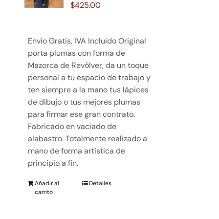
$
425.00
Envío Gratis, IVA Incluido Original
porta plumas con forma de
Mazorca de Revólver, da un toque
personal a tu espacio de trabajo y
ten siempre a la mano tus lápices
de dibujo o tus mejores plumas
para firmar ese gran contrato.
Fabricado en vaciado de
alabastro. Totalmente realizado a
mano de forma artística de
principio a fin.
Añadir al
Detalles
carrito