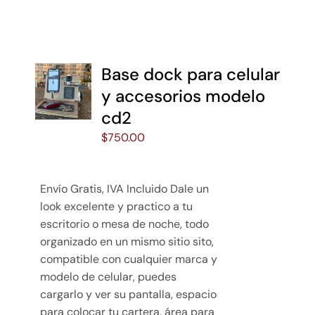
Base dock para celular
y accesorios modelo
cd2
$
750.00
Envío Gratis, IVA Incluido Dale un
look excelente y practico a tu
escritorio o mesa de noche, todo
organizado en un mismo sitio sito,
compatible con cualquier marca y
modelo de celular, puedes
cargarlo y ver su pantalla, espacio
para colocar tu cartera, área para