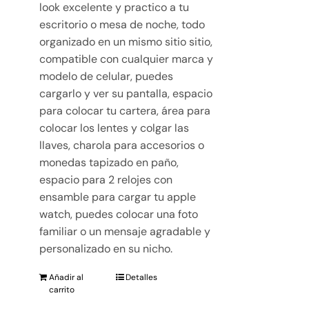
look excelente y practico a tu
escritorio o mesa de noche, todo
organizado en un mismo sitio sitio,
compatible con cualquier marca y
modelo de celular, puedes
cargarlo y ver su pantalla, espacio
para colocar tu cartera, área para
colocar los lentes y colgar las
llaves, charola para accesorios o
monedas tapizado en paño,
espacio para 2 relojes con
ensamble para cargar tu apple
watch, puedes colocar una foto
familiar o un mensaje agradable y
personalizado en su nicho.
Añadir al
Detalles
carrito