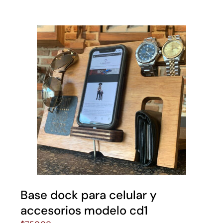
Base dock para celular y
accesorios modelo cd1