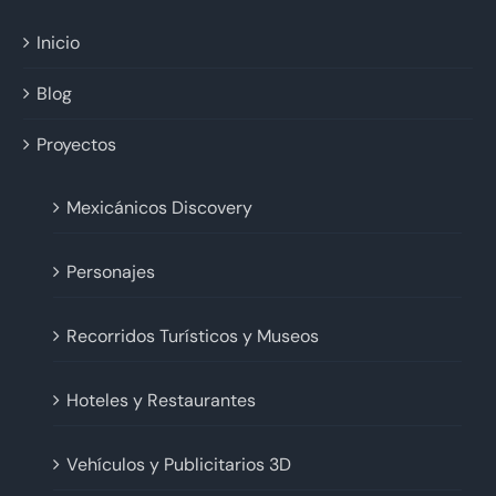
Inicio
Blog
Proyectos
Mexicánicos Discovery
Personajes
Recorridos Turísticos y Museos
Hoteles y Restaurantes
Vehículos y Publicitarios 3D