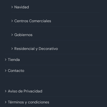
Navidad
Centros Comerciales
Gobiernos
Residencial y Decorativo
Tienda
Contacto
Aviso de Privacidad
Términos y condiciones