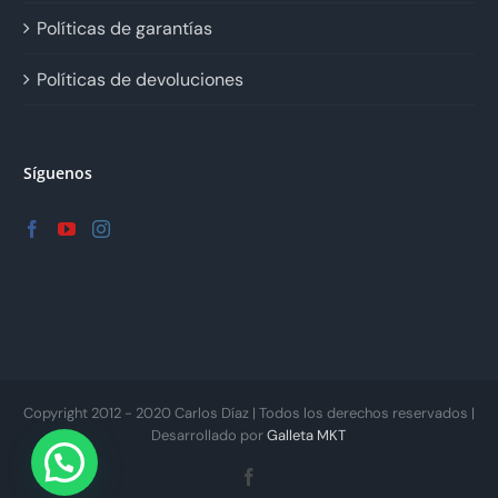
Políticas de garantías
Políticas de devoluciones
Síguenos
Copyright 2012 - 2020 Carlos Díaz | Todos los derechos reservados |
Desarrollado por
Galleta MKT
Facebook