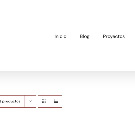
Inicio
Blog
Proyectos
2 productos