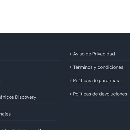
Aviso de Privacidad
Términos y condiciones
s
Políticas de garantías
Políticas de devoluciones
ánicos Discovery
najes