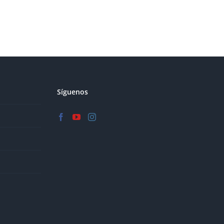
Síguenos