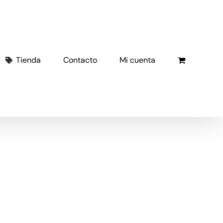
Tienda
Contacto
Mi cuenta