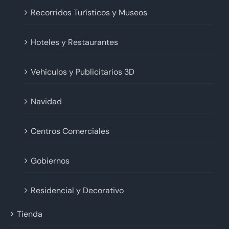
Recorridos Turísticos y Museos
Hoteles y Restaurantes
Vehículos y Publicitarios 3D
Navidad
Centros Comerciales
Gobiernos
Residencial y Decorativo
Tienda