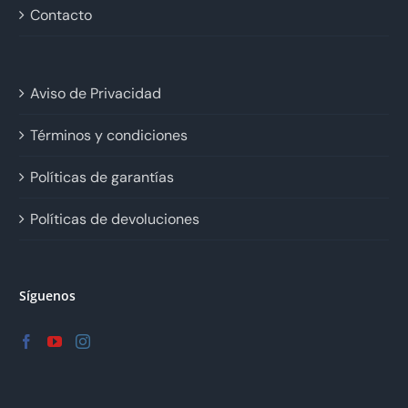
Contacto
Aviso de Privacidad
Términos y condiciones
Políticas de garantías
Políticas de devoluciones
Síguenos