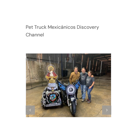
Pet Truck Mexicánicos Discovery
Channel