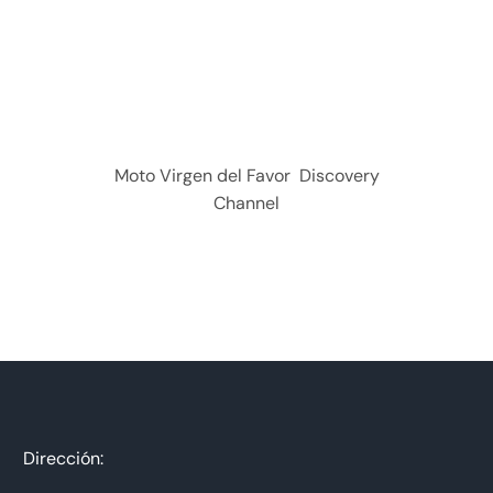
Moto Virgen del Favor Discovery
Channel
Dirección: