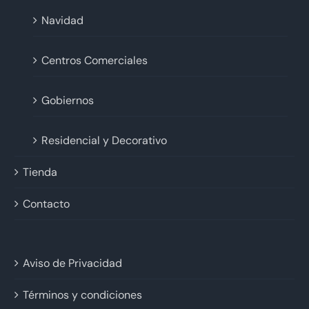
Navidad
Centros Comerciales
Gobiernos
Residencial y Decorativo
Tienda
Contacto
Aviso de Privacidad
Términos y condiciones