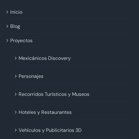
Inicio
Blog
Proyectos
Mexicánicos Discovery
Personajes
Recorridos Turísticos y Museos
Hoteles y Restaurantes
Vehículos y Publicitarios 3D