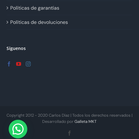
Políticas de garantías
Políticas de devoluciones
Síguenos
Copyright 2012 - 2020 Carlos Díaz | Todos los derechos reservados |
Desarrollado por
Galleta MKT
Facebook