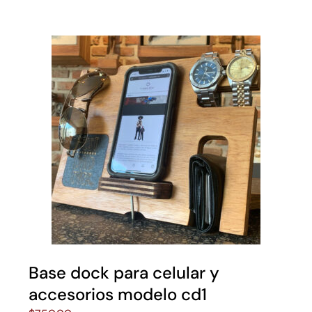
Base dock para celular y
accesorios modelo cd1